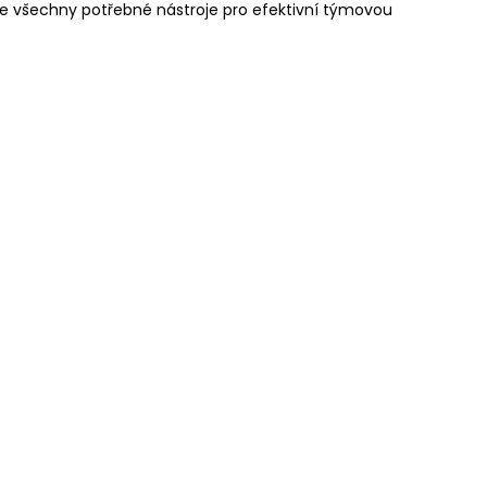
je všechny potřebné nástroje pro efektivní týmovou