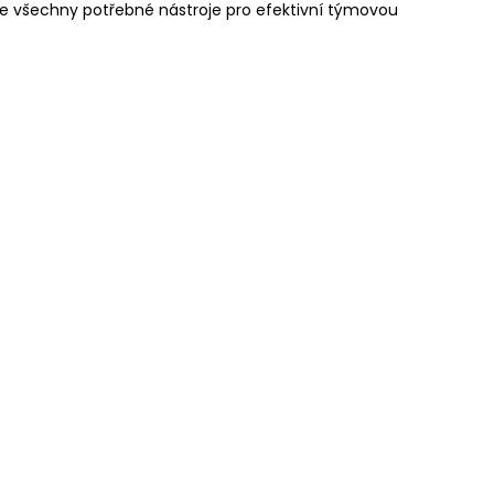
je všechny potřebné nástroje pro efektivní týmovou