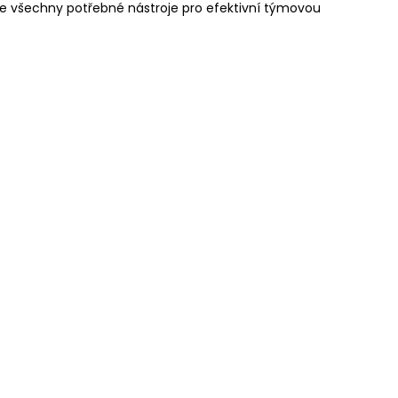
je všechny potřebné nástroje pro efektivní týmovou