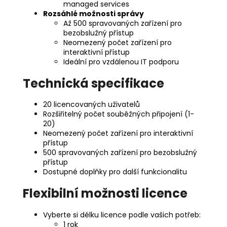
managed services
Rozsáhlé možnosti správy
Až 500 spravovaných zařízení pro
bezobslužný přístup
Neomezený počet zařízení pro
interaktivní přístup
Ideální pro vzdálenou IT podporu
Technická specifikace
20 licencovaných uživatelů
Rozšiřitelný počet souběžných připojení (1-
20)
Neomezený počet zařízení pro interaktivní
přístup
500 spravovaných zařízení pro bezobslužný
přístup
Dostupné doplňky pro další funkcionalitu
Flexibilní možnosti licence
Vyberte si délku licence podle vašich potřeb:
1 rok