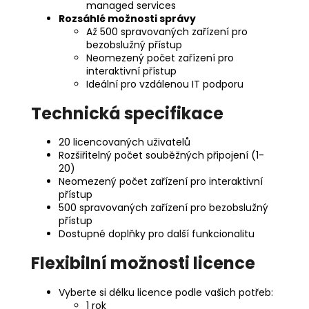
managed services
Rozsáhlé možnosti správy
Až 500 spravovaných zařízení pro
bezobslužný přístup
Neomezený počet zařízení pro
interaktivní přístup
Ideální pro vzdálenou IT podporu
Technická specifikace
20 licencovaných uživatelů
Rozšiřitelný počet souběžných připojení (1-
20)
Neomezený počet zařízení pro interaktivní
přístup
500 spravovaných zařízení pro bezobslužný
přístup
Dostupné doplňky pro další funkcionalitu
Flexibilní možnosti licence
Vyberte si délku licence podle vašich potřeb:
1 rok