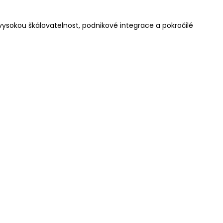
ysokou škálovatelnost, podnikové integrace a pokročilé