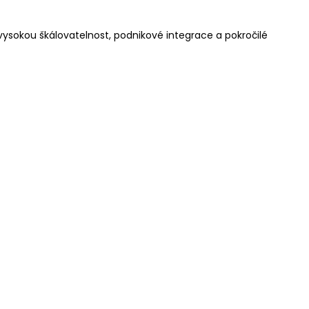
ysokou škálovatelnost, podnikové integrace a pokročilé