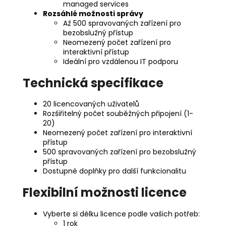
managed services
Rozsáhlé možnosti správy
Až 500 spravovaných zařízení pro
bezobslužný přístup
Neomezený počet zařízení pro
interaktivní přístup
Ideální pro vzdálenou IT podporu
Technická specifikace
20 licencovaných uživatelů
Rozšiřitelný počet souběžných připojení (1-
20)
Neomezený počet zařízení pro interaktivní
přístup
500 spravovaných zařízení pro bezobslužný
přístup
Dostupné doplňky pro další funkcionalitu
Flexibilní možnosti licence
Vyberte si délku licence podle vašich potřeb:
1 rok